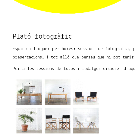
Plató fotogràfic
Espai en lloguer per hores: sessions de fotografia, 
presentacions… i tot allò que penseu que hi pot tenir
Per a les sessions de fotos i rodatges disposem d’aq