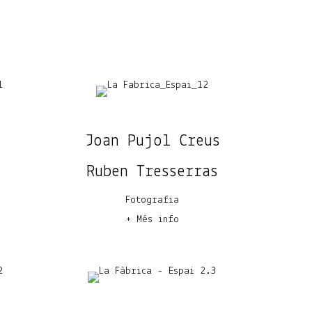
Joan Pujol Creus
Ruben Tresserras
Fotografia
+ Més info