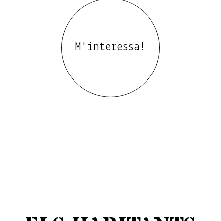
M'interessa!