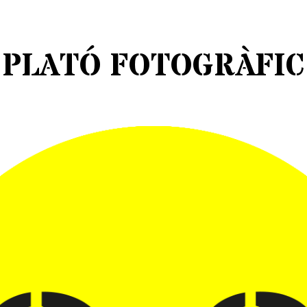
PLATÓ FOTOGRÀFIC