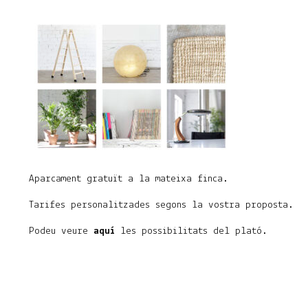
Aparcament gratuït a la mateixa finca.
Tarifes personalitzades segons la vostra proposta.
Podeu veure
aquí
les possibilitats del plató.